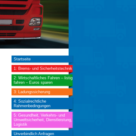
Startseite
1: Brems- und Sicherheitstechnik
2: Wirtschaftliches Fahren – listig
fahren – Euros sparen
3: Ladungssicherung
4: Sozialrechtliche
Rahmenbedingungen
5: Gesundheit, Verkehrs- und
Umweltsicherheit, Dienstleistung,
Logistik
Unverbindlich Anfragen